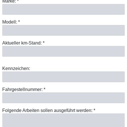
Marke: *
Modell: *
Aktueller km-Stand: *
Kennzeichen:
Fahrgestellnummer: *
Folgende Arbeiten sollen ausgeführt werden: *