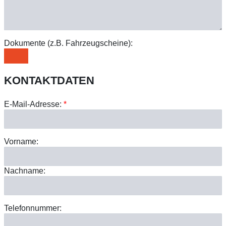
Dokumente (z.B. Fahrzeugscheine):
KONTAKTDATEN
E-Mail-Adresse:
*
Vorname:
Nachname:
Telefonnummer: