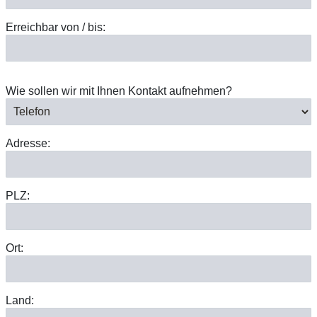
Erreichbar von / bis:
Wie sollen wir mit Ihnen Kontakt aufnehmen?
Adresse:
PLZ:
Ort:
Land: