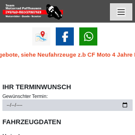
e, siehe Neufahrzeuge z.b CF Moto 4 Jahre Herst
IHR TERMINWUNSCH
Gewünschter Termin:
FAHRZEUGDATEN