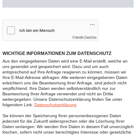
Friendly Captcha
WICHTIGE INFORMATIONEN ZUM DATENSCHUTZ
Aus den eingegebenen Daten wird eine E-Mail erstellt, welche an
uns gesendet und gespeichert wird. Dazu und um auch
entsprechend auf Ihre Anfrage reagieren zu können, müssen wir
Ihre E-Mail-Adresse abfragen. Alle weiteren eingegebenen Daten
erleichtern uns die Beantwortung ihrer Anfrage, sind jedoch nicht
verpflichtend. Ihre Daten werden selbstverständlich nur zur
Beantwortung Ihrer Anfrage verwendet und nicht an Dritte
weitergegeben. Unsere Datenschutzerklärung finden Sie unter
folgendem Link:
Datenschutzerklärung
Sie können der Speicherung Ihrer personenbezogenen Daten
jederzeit für die Zukunft widersprechen oder die Löschung Ihrer
Daten verlangen. Wir werden Ihre Daten in diesem Fall unverzüglich
löschen, sofern nicht unser berechtigtes Interesse oder gesetzliche