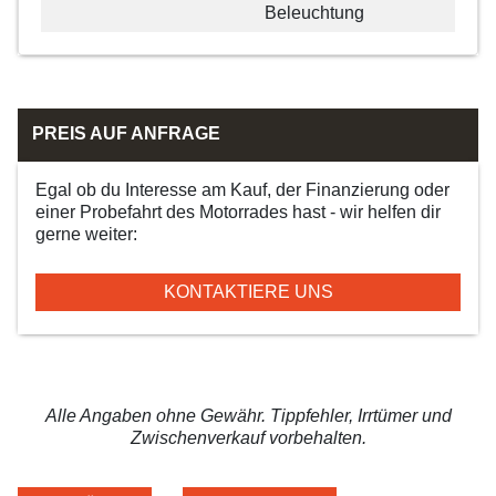
Beleuchtung
PREIS AUF ANFRAGE
Egal ob du Interesse am Kauf, der Finanzierung oder
einer Probefahrt des Motorrades hast - wir helfen dir
gerne weiter:
KONTAKTIERE UNS
Alle Angaben ohne Gewähr. Tippfehler, Irrtümer und
Zwischenverkauf vorbehalten.